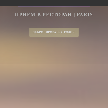
ПРИЕМ В РЕСТОРАН
|
PARIS
ЗАБРОНИРОВАТЬ СТОЛИК