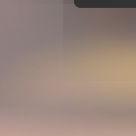
CHEZ CLAUDE