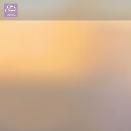
Панель управления cookies