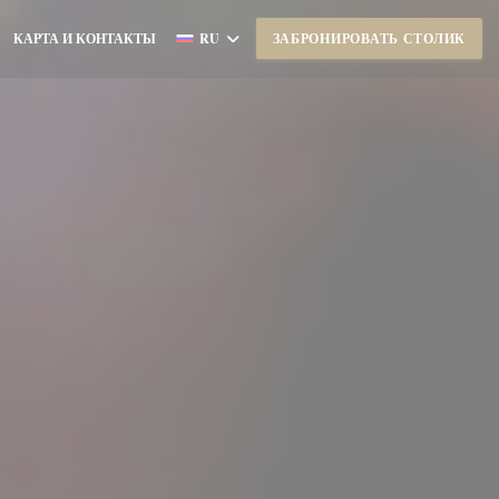
КАРТА И КОНТАКТЫ
RU
ЗАБРОНИРОВАТЬ СТОЛИК