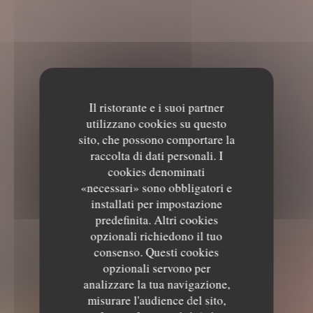
Il ristorante e i suoi partner
utilizzano cookies su questo
sito, che possono comportare la
raccolta di dati personali. I
cookies denominati
«necessari» sono obbligatori e
installati per impostazione
predefinita. Altri cookies
opzionali richiedono il tuo
consenso. Questi cookies
opzionali servono per
analizzare la tua navigazione,
misurare l'audience del sito,