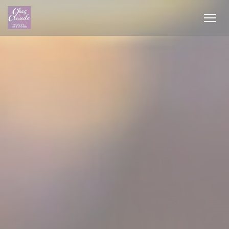
Personalizzazione delle tue scelte sui cookie