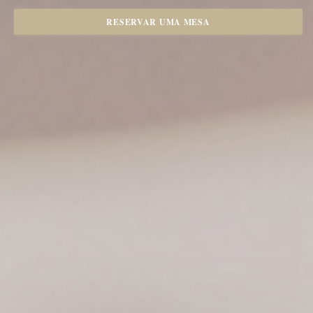
RESERVAR UMA MESA