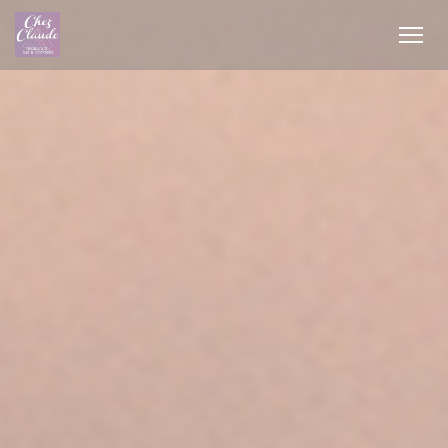
Painel de Gerenciamento de Cookies