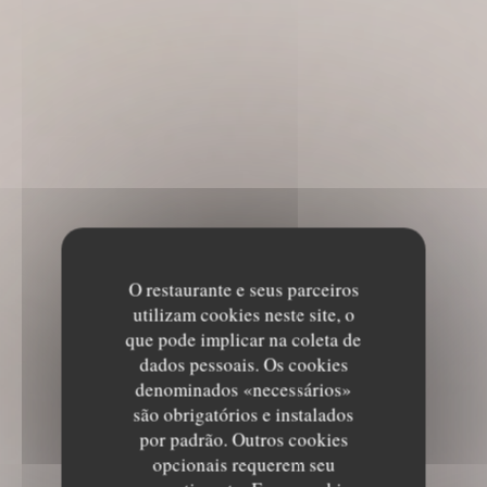
O restaurante e seus parceiros
utilizam cookies neste site, o
que pode implicar na coleta de
dados pessoais. Os cookies
denominados «necessários»
são obrigatórios e instalados
por padrão. Outros cookies
opcionais requerem seu