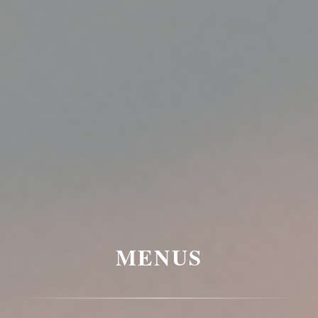
MENUS