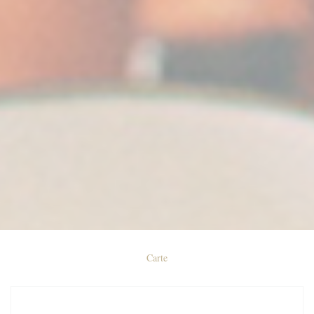
Carte