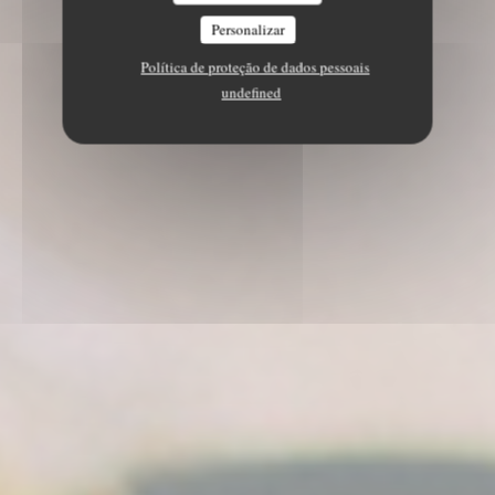
Personalizar
Política de proteção de dados pessoais
undefined