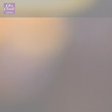
Personalizzazione delle tue scelte sui cookie