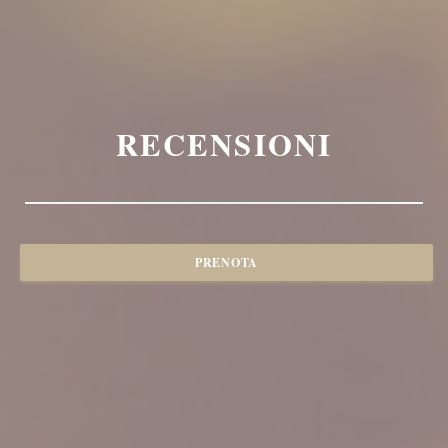
RECENSIONI
PRENOTA