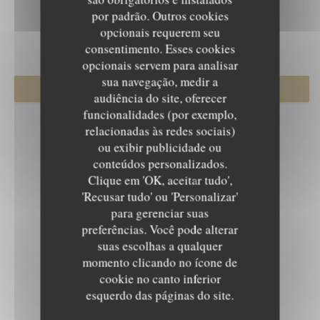
por padrão. Outros cookies
opcionais requerem seu
consentimento. Esses cookies
opcionais servem para analisar
sua navegação, medir a
RESERVAR UMA MESA
audiência do site, oferecer
funcionalidades (por exemplo,
relacionadas às redes sociais)
ou exibir publicidade ou
conteúdos personalizados.
Clique em 'OK, aceitar tudo',
'Recusar tudo' ou 'Personalizar'
para gerenciar suas
preferências. Você pode alterar
suas escolhas a qualquer
momento clicando no ícone de
cookie no canto inferior
esquerdo das páginas do site.