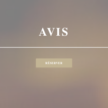
AVIS
RÉSERVER