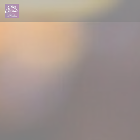
Panel pro správu cookies